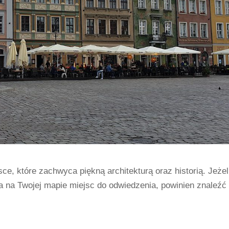
ce, które zachwyca piękną architekturą oraz historią. Jeżel
 na Twojej mapie miejsc do odwiedzenia, powinien znaleźć 