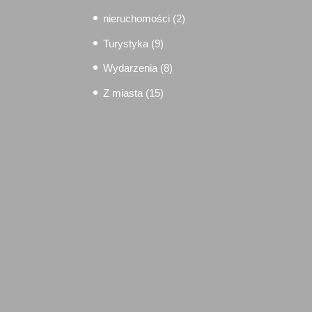
nieruchomości
(2)
Turystyka
(9)
Wydarzenia
(8)
Z miasta
(15)