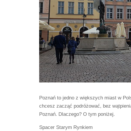
Poznań to jedno z większych miast w Pols
chcesz zacząć podróżować, bez wątpienia
Poznań. Dlaczego? O tym poniżej.
Spacer Starym Rynkiem