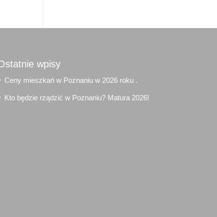
Ostatnie wpisy
Ceny mieszkań w Poznaniu w 2026 roku .
Kto będzie rządzić w Poznaniu? Matura 2026!