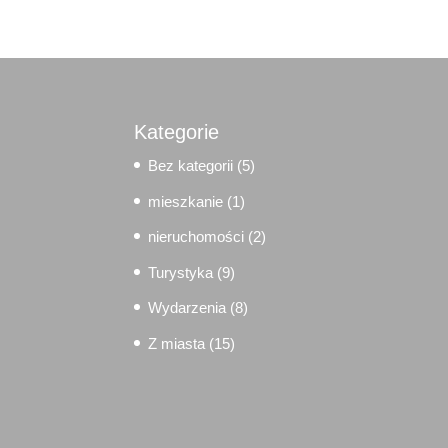
Kategorie
Bez kategorii
(5)
mieszkanie
(1)
nieruchomości
(2)
Turystyka
(9)
Wydarzenia
(8)
Z miasta
(15)